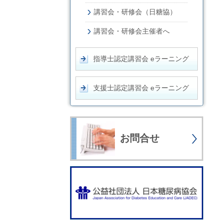
講習会・研修会（日糖協）
講習会・研修会主催者へ
指導士認定講習会 eラーニング
支援士認定講習会 eラーニング
お問合せ