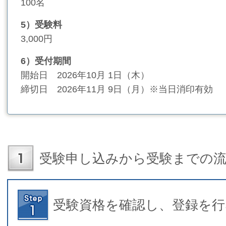
100
名
5）受験料
3,000円
6）受付期間
開始日 2026年10月 1
日（木）
締切日 2026年11月 9日（月）※当日消印有効
受験申し込みから受験までの
受験資格を確認し、登録を行