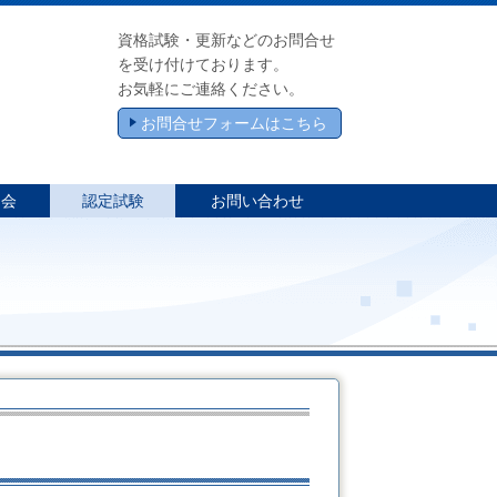
資格試験・更新などのお問合せ
を受け付けております。
お気軽にご連絡ください。
お問合せフォームはこちら
習会
認定試験
お問い合わせ