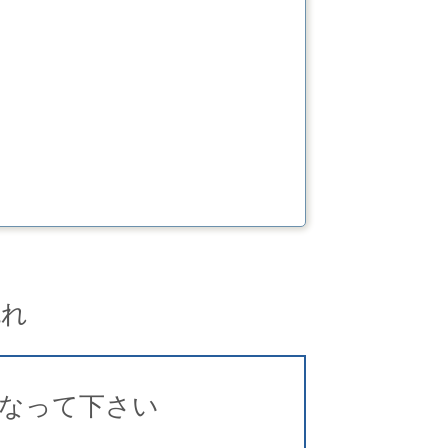
流れ
なって下さい