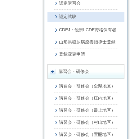
認定講習会
認定試験
CDEJ・他県LCDE資格保有者
山形県糖尿病療養指導士登録
登録変更申請
講習会・研修会
講習会・研修会（全県地区）
講習会・研修会（庄内地区）
講習会・研修会（最上地区）
講習会・研修会（村山地区）
講習会・研修会（置賜地区）