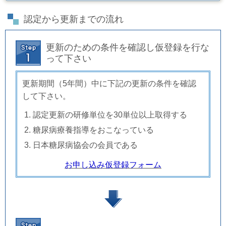
認定から更新までの流れ
更新のための条件を確認し仮登録を行な
って下さい
更新期間（5年間）中に下記の更新の条件を確認
して下さい。
認定更新の研修単位を30単位以上取得する
糖尿病療養指導をおこなっている
日本糖尿病協会の会員である
お申し込み仮登録フォーム