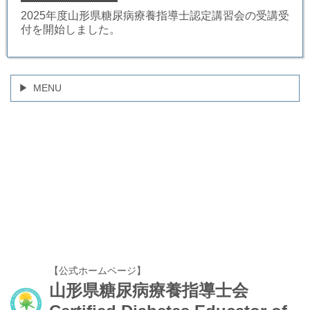
2025年度山形県糖尿病療養指導士認定講習会の受講受
付を開始しました。
MENU
【公式ホームページ】
山形県糖尿病療養指導士会