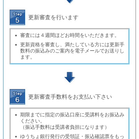
更新審査を行います
審査には４週間ほどお時間をいただきます。
更新資格を審査し、
満たしている方には更新手
数料の振込みのご案内を電子メールでお送りし
ます。
更新審査手数料をお支払い下さい
期限までに指定の振込口座に受講料をお振込み
ください。
（振込手数料は受講者負担になります）
ゆうちょ銀行発行の受領証・振込確認票をもっ