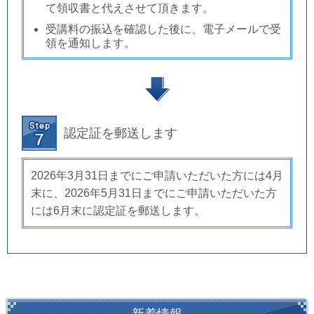
て領収書と代えさせて頂き
ます。
受講料の振込を確認した後に、電子メールで受
領を通知します。
認定証を郵送します
2026年3月31日までにご申請いただいた方には4月
末に、2026年5月31日までにご申請いただいた方
には6月末に認定証を郵送します。