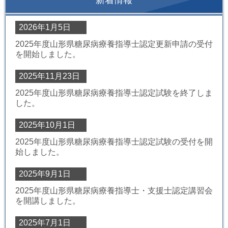
新着情報
2026年1月5日
2025年度山形県糖尿病療養指導士認定更新申請の受付
を開始しました。
2025年11月23日
2025年度山形県糖尿病療養指導士認定試験を終了しま
した。
2025年10月1日
2025年度山形県糖尿病療養指導士認定試験の受付を開
始しました。
2025年9月1日
2025年度山形県糖尿病療養指導士・支援士認定講習会
を開講しました。
2025年7月1日