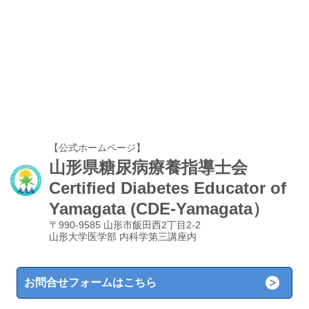
【公式ホームページ】
山形県糖尿病療養指導士会
Certified Diabetes Educator of
Yamagata (CDE-Yamagata）
〒990-9585 山形市飯田西2丁目2-2
山形大学医学部 内科学第三講座内
お問合せフォームはこちら