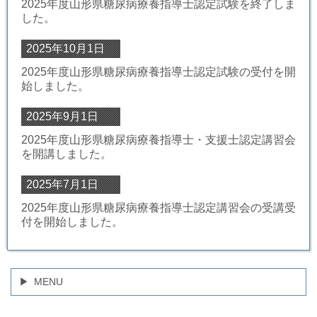
2025年度山形県糖尿病療養指導士認定試験を終了しま
した。
2025年10月1日
2025年度山形県糖尿病療養指導士認定試験の受付を開
始しました。
2025年9月1日
2025年度山形県糖尿病療養指導士・支援士認定講習会
を開講しました。
2025年7月1日
2025年度山形県糖尿病療養指導士認定講習会の受講受
付を開始しました。
MENU