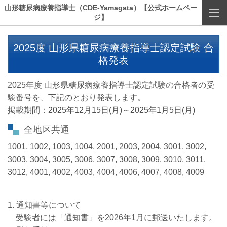
山形糖尿病療養指導士（CDE-Yamagata）【公式ホームペー
ジ】
2025度 山形県糖尿病療養指導士認定試験 合
格発表
2025年度 山形県糖尿病療養指導士認定試験の合格者の受
験番号を、下記のとおり発表します。
掲載期間：2025年12月15日(月)～2025年1月5日(月)
全地区共通
1001, 1002, 1003, 1004, 2001, 2003, 2004, 3001, 3002,
3003, 3004, 3005, 3006, 3007, 3008, 3009, 3010, 3011,
3012, 4001, 4002, 4003, 4004, 4006, 4007, 4008, 4009
1.
通知書等について
受験者には「通知書」を2026年1月に郵送いたします。