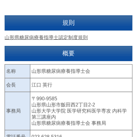
規則
山形県糖尿病療養指導士認定制度規則
概要
名称
山形県糖尿病療養指導士会
会長
江口 英行
〒990-9585
山形県山形市飯田西2丁目2-2
事務局
山形大学大学院 医学研究科医学専攻 内科学
第三講座内
山形県糖尿病療養指導士会 事務局
電話番号
023-628-5316