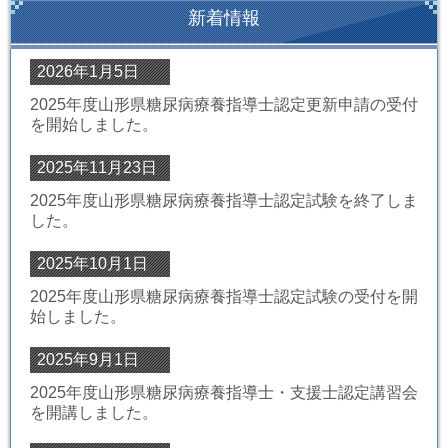
新着情報
2026年1月5日
2025年度山形県糖尿病療養指導士認定更新申請の受付
を開始しました。
2025年11月23日
2025年度山形県糖尿病療養指導士認定試験を終了しま
した。
2025年10月1日
2025年度山形県糖尿病療養指導士認定試験の受付を開
始しました。
2025年9月1日
2025年度山形県糖尿病療養指導士・支援士認定講習会
を開講しました。