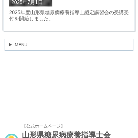
2025年7月1日
2025年度山形県糖尿病療養指導士認定講習会の受講受
付を開始しました。
MENU
【公式ホームページ】
山形県糖尿病療養指導士会