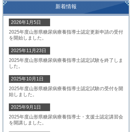
新着情報
2026年1月5日
2025年度山形県糖尿病療養指導士認定更新申請の受付
を開始しました。
2025年11月23日
2025年度山形県糖尿病療養指導士認定試験を終了しま
した。
2025年10月1日
2025年度山形県糖尿病療養指導士認定試験の受付を開
始しました。
2025年9月1日
2025年度山形県糖尿病療養指導士・支援士認定講習会
を開講しました。