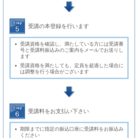
受講の本登録を行います
受講資格を確認し、満たしている方には受講番
号と受講料振込みのご案内をメールでお送りし
ます
受講資格を満たしても、定員を超過した場合に
は調整を行う場合がございます
受講料をお支払い下さい
期限までに指定の振込口座に受講料をお振込み
ください