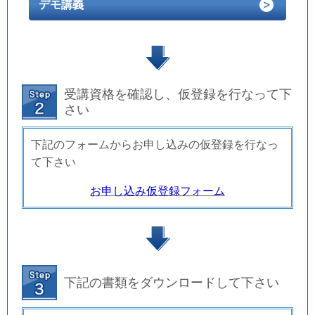
デモ講義
受講資格を確認し、仮登録を行なって下
さい
下記のフォームからお申し込みの仮登録を行なっ
て下さい
お申し込み仮登録フォーム
下記の書類をダウンロードして下さい