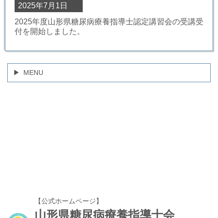
2025年7月1日
2025年度山形県糖尿病療養指導士認定講習会の受講受
付を開始しました。
MENU
【公式ホームページ】
山形県糖尿病療養指導士会