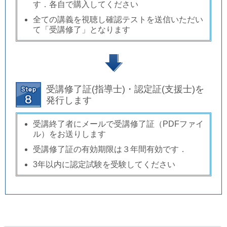
す．各自で購入してください
全ての講義を視聴し確認テストを送信いただい
て「受講修了」となります
受講修了証(指導士)・認定証(支援士)を
発行します
受講終了者にメールで受講修了証（PDFファイ
ル）をお送りします
受講修了証の有効期限は３年間有効です．
3年以内に認定試験を受験してください