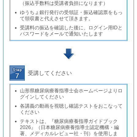
（振込手数料は受講者負担になります）
ゆうちょ銀行発行の受領証・振込確認票をもっ
て領収書と代えさせて頂き
ます。
受講料の振込を確認した後に、ログイン用IDと
パスワードをメールで通知いたします
受講してください
山形県糖尿病療養指導士会ホームページよりロ
グインしてください
各講義の動画を視聴し確認テストをおこなって
ください
テキストは、『糖尿病療養指導ガイドブック
2026』（日本糖尿病療養指導士認定機構・編
著、メディカルレビュー社・刊）を使用しま