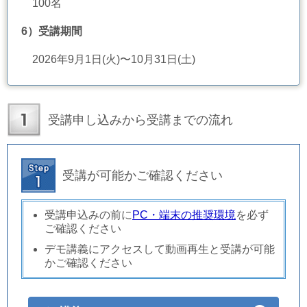
100名
6）
受講期間
2026年9月1日(火)〜10月31日(土)
受講申し込みから受講までの流れ
受講が可能かご確認ください
受講申込みの前に
PC・端末の推奨環境
を必ず
ご確認ください
デモ講義にアクセスして動画再生と受講が可能
かご確認ください